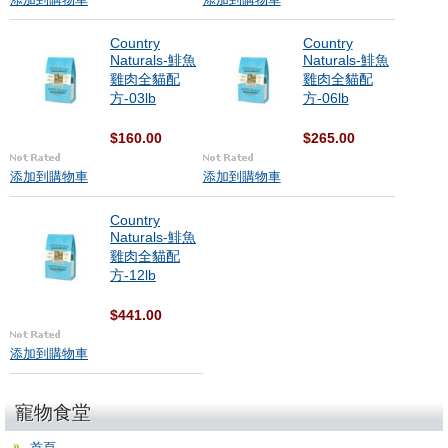
添加到購物車
添加到購物車
Country
Country
Naturals-鯡魚
Naturals-鯡魚
雞肉全貓配
雞肉全貓配
方-03lb
方-06lb
$160.00
$265.00
添加到購物車
添加到購物車
Country
Naturals-鯡魚
雞肉全貓配
方-12lb
$441.00
添加到購物車
寵物食堂
首頁