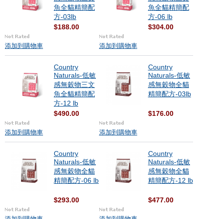
魚全貓精簡配
魚全貓精簡配
方-03lb
方-06 lb
$188.00
$304.00
添加到購物車
添加到購物車
Country
Country
Naturals-低敏
Naturals-低敏
感無穀物三文
感無穀物全貓
魚全貓精簡配
精簡配方-03lb
方-12 lb
$490.00
$176.00
添加到購物車
添加到購物車
Country
Country
Naturals-低敏
Naturals-低敏
感無穀物全貓
感無穀物全貓
精簡配方-06 lb
精簡配方-12 lb
$293.00
$477.00