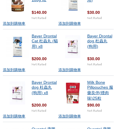
用)
$140.00
$30.00
添加到購物車
添加到購物車
Bayer Drontal
Bayer Drontal
Cat 杜蟲丸 (貓
dog 杜蟲丸
用) x8
(狗用)
$200.00
$30.00
添加到購物車
添加到購物車
Bayer Drontal
Milk Bone
dog 杜蟲丸
Pillpouches 服
(狗用) x8
藥良伴(煙肉
味)25粒
$200.00
$90.00
添加到購物車
添加到購物車