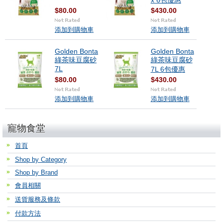
x 6包優惠
$80.00
$430.00
添加到購物車
添加到購物車
Golden Bonta
Golden Bonta
綠茶味豆腐砂
綠茶味豆腐砂
7L
7L 6包優惠
$80.00
$430.00
添加到購物車
添加到購物車
寵物食堂
首頁
Shop by Category
Shop by Brand
會員相關
送貨服務及條款
付款方法