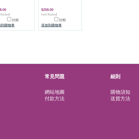
8.00
$258.00
比較
比較
加到購物車
添加到購物車