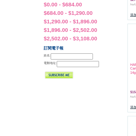
$0.00 - $684.00
$684.00 - $1,290.00
添
$1,290.00 - $1,896.00
$1,896.00 - $2,502.00
$2,502.00 - $3,108.00
訂閱電子報
姓名:
電郵地址:
HAP
Ca
14g
$15
添