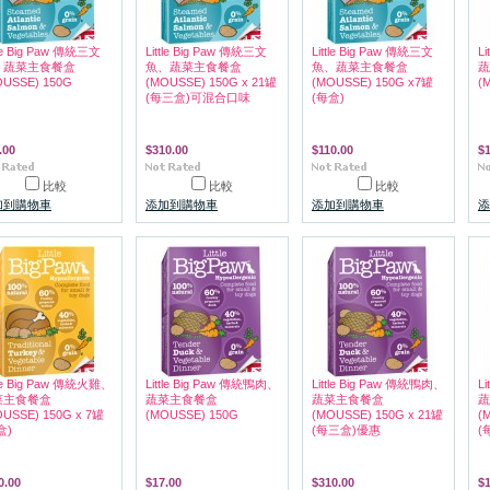
tle Big Paw 傳統三文
Little Big Paw 傳統三文
Little Big Paw 傳統三文
L
、蔬菜主食餐盒
魚、蔬菜主食餐盒
魚、蔬菜主食餐盒
蔬
OUSSE) 150G
(MOUSSE) 150G x 21罐
(MOUSSE) 150G x7罐
(
(每三盒)可混合口味
(每盒)
.00
$310.00
$110.00
$1
比較
比較
比較
加到購物車
添加到購物車
添加到購物車
添
tle Big Paw 傳統火雞、
Little Big Paw 傳統鴨肉、
Little Big Paw 傳統鴨肉、
L
菜主食餐盒
蔬菜主食餐盒
蔬菜主食餐盒
蔬
USSE) 150G x 7罐
(MOUSSE) 150G
(MOUSSE) 150G x 21罐
(
盒)
(每三盒)優惠
(
0.00
$17.00
$310.00
$1