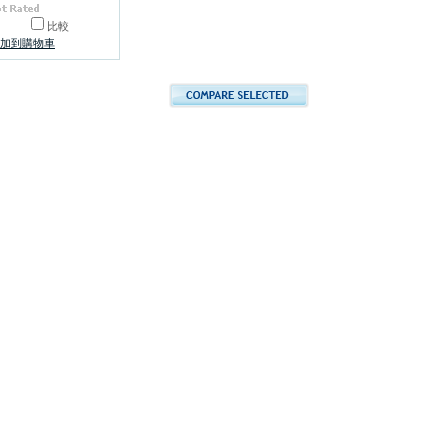
比較
加到購物車