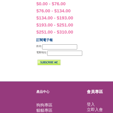
$0.00 - $76.00
$76.00 - $134.00
$134.00 - $193.00
$193.00 - $251.00
$251.00 - $310.00
訂閱電子報
姓名:
電郵地址: