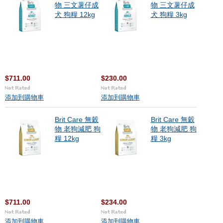
物 三文薯仔成
物 三文薯仔成
犬 狗糧 12kg
犬 狗糧 3kg
$711.00
$230.00
添加到購物車
添加到購物車
Brit Care 無穀
Brit Care 無穀
物 老狗減肥 狗
物 老狗減肥 狗
糧 12kg
糧 3kg
$711.00
$234.00
添加到購物車
添加到購物車