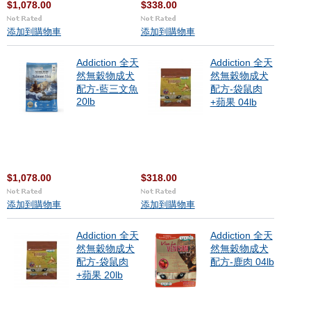
$1,078.00
$338.00
添加到購物車
添加到購物車
Addiction 全天
Addiction 全天
然無穀物成犬
然無穀物成犬
配方-藍三文魚
配方-袋鼠肉
20lb
+蘋果 04lb
$1,078.00
$318.00
添加到購物車
添加到購物車
Addiction 全天
Addiction 全天
然無穀物成犬
然無穀物成犬
配方-袋鼠肉
配方-鹿肉 04lb
+蘋果 20lb