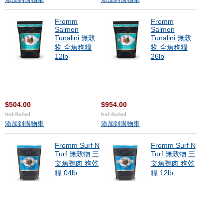
添加到購物車
添加到購物車
Fromm
Fromm
Salmon
Salmon
Tunalini 無穀
Tunalini 無穀
物 全魚狗糧
物 全魚狗糧
12lb
26lb
$504.00
$954.00
添加到購物車
添加到購物車
Fromm Surf N
Fromm Surf N
Turf 無穀物 三
Turf 無穀物 三
文魚鴨肉 狗乾
文魚鴨肉 狗乾
糧 04lb
糧 12lb