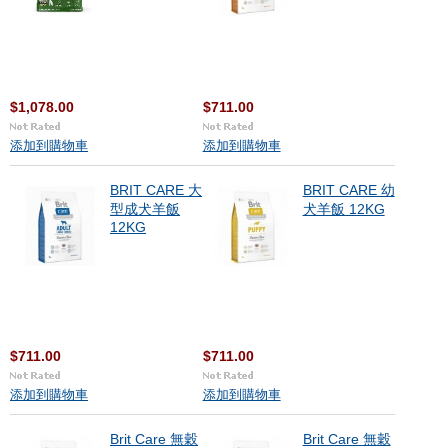
$1,078.00
$711.00
添加到購物車
添加到購物車
BRIT CARE 大
BRIT CARE 幼
型成犬羊飯
犬羊飯 12KG
12KG
$711.00
$711.00
添加到購物車
添加到購物車
Brit Care 無穀
Brit Care 無穀