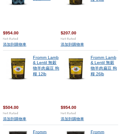
$954.00
$207.00
添加到購物車
添加到購物車
Fromm Lamb
Fromm Lamb
& Lentil 無穀
& Lentil 無穀
物羊肉扁豆 狗
物羊肉扁豆 狗
糧 12lb
糧 26lb
$504.00
$954.00
添加到購物車
添加到購物車
Fromm
Fromm