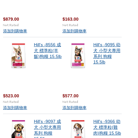
$879.00
$163.00
添加到購物車
添加到購物車
Hill's -8556 成
Hill's -9095 幼
犬 標準粒(羊
犬 小型犬專用
飯)狗糧 15.5lb
系列 狗糧
15.5lb
$523.00
$577.00
添加到購物車
添加到購物車
Hill's -9097 成
Hill's -9366 幼
犬 小型犬專用
犬 標準粒(雞
系列 狗糧
肉)狗糧 15.5lb