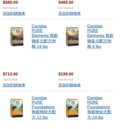
$580.00
$485.00
添加到購物車
添加到購物車
Canidae
Canidae
PURE
PURE
Elements 無穀
Elements 無穀
物多元配方狗
物多元配方狗
糧 24 lbs
糧 4 lbs
$713.00
$199.00
添加到購物車
添加到購物車
Canidae
Canidae
PURE
PURE
Foundations
Foundations
無穀物幼犬配
無穀物幼犬配
方 12 lbs
方 24 lbs