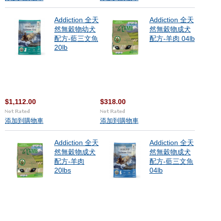
Addiction 全天
Addiction 全天
然無穀物幼犬
然無穀物成犬
配方-藍三文魚
配方-羊肉 04lb
20lb
$1,112.00
$318.00
添加到購物車
添加到購物車
Addiction 全天
Addiction 全天
然無穀物成犬
然無穀物成犬
配方-羊肉
配方-藍三文魚
20lbs
04lb