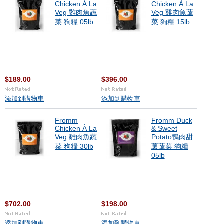
Chicken À La
Chicken À La
Veg 雞肉魚蔬
Veg 雞肉魚蔬
菜 狗糧 05lb
菜 狗糧 15lb
$189.00
$396.00
添加到購物車
添加到購物車
Fromm
Fromm Duck
Chicken À La
& Sweet
Veg 雞肉魚蔬
Potato鴨肉甜
菜 狗糧 30lb
薯蔬菜 狗糧
05lb
$702.00
$198.00
添加到購物車
添加到購物車