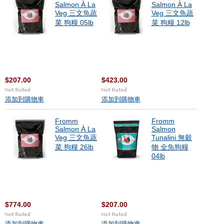
Salmon À La
Salmon À La
Veg 三文魚蔬
Veg 三文魚蔬
菜 狗糧 05lb
菜 狗糧 12lb
$207.00
$423.00
添加到購物車
添加到購物車
Fromm
Fromm
Salmon À La
Salmon
Veg 三文魚蔬
Tunalini 無穀
菜 狗糧 26lb
物 全魚狗糧
04lb
$774.00
$207.00