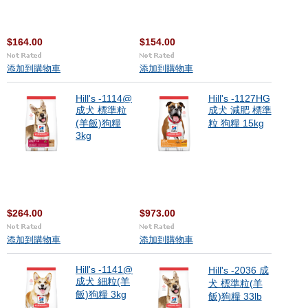
$164.00
$154.00
添加到購物車
添加到購物車
Hill's -1114@
Hill's -1127HG
成犬 標準粒
成犬 減肥 標準
(羊飯)狗糧
粒 狗糧 15kg
3kg
$264.00
$973.00
添加到購物車
添加到購物車
Hill's -1141@
Hill's -2036 成
成犬 細粒(羊
犬 標準粒(羊
飯)狗糧 3kg
飯)狗糧 33lb