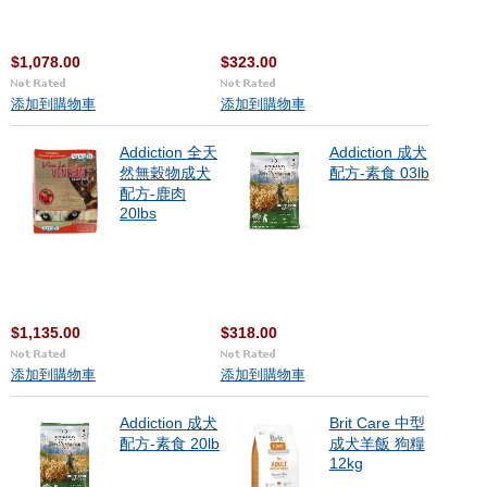
$1,078.00
$323.00
添加到購物車
添加到購物車
Addiction 全天
Addiction 成犬
然無穀物成犬
配方-素食 03lb
配方-鹿肉
20lbs
$1,135.00
$318.00
添加到購物車
添加到購物車
Addiction 成犬
Brit Care 中型
配方-素食 20lb
成犬羊飯 狗糧
12kg