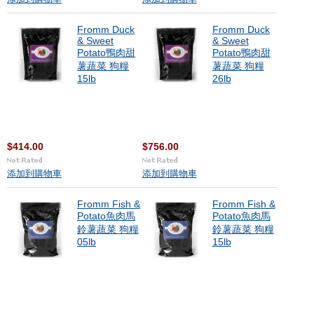
Fromm Duck
Fromm Duck
& Sweet
& Sweet
Potato鴨肉甜
Potato鴨肉甜
薯蔬菜 狗糧
薯蔬菜 狗糧
15lb
26lb
$414.00
$756.00
添加到購物車
添加到購物車
Fromm Fish &
Fromm Fish &
Potato魚肉馬
Potato魚肉馬
鈴薯蔬菜 狗糧
鈴薯蔬菜 狗糧
05lb
15lb