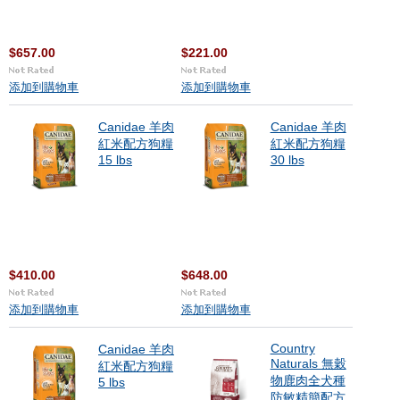
$657.00
$221.00
添加到購物車
添加到購物車
Canidae 羊肉
Canidae 羊肉
紅米配方狗糧
紅米配方狗糧
15 lbs
30 lbs
$410.00
$648.00
添加到購物車
添加到購物車
Country
Canidae 羊肉
Naturals 無穀
紅米配方狗糧
物鹿肉全犬種
5 lbs
防敏精簡配方