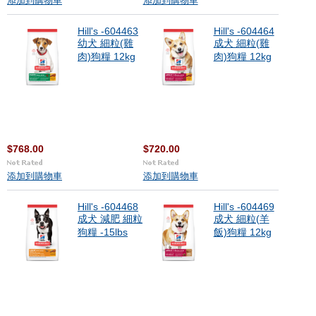
添加到購物車
添加到購物車
Hill's -604463
Hill's -604464
幼犬 細粒(雞
成犬 細粒(雞
肉)狗糧 12kg
肉)狗糧 12kg
$768.00
$720.00
添加到購物車
添加到購物車
Hill's -604468
Hill's -604469
成犬 減肥 細粒
成犬 細粒(羊
狗糧 -15lbs
飯)狗糧 12kg