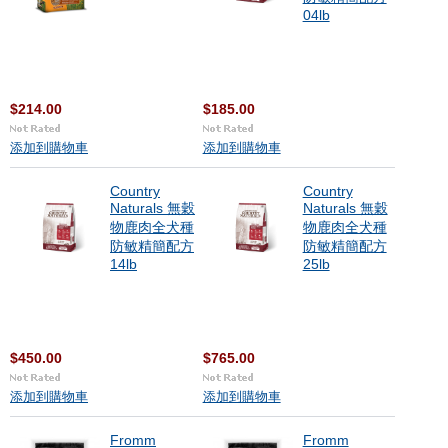
04lb
$214.00
$185.00
添加到購物車
添加到購物車
Country
Country
Naturals 無穀
Naturals 無穀
物鹿肉全犬種
物鹿肉全犬種
防敏精簡配方
防敏精簡配方
14lb
25lb
$450.00
$765.00
添加到購物車
添加到購物車
Fromm
Fromm