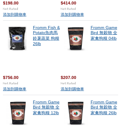
$198.00
$414.00
添加到購物車
添加到購物車
Fromm Fish &
Fromm Game
Potato魚肉馬
Bird 無穀物 全
鈴薯蔬菜 狗糧
家禽狗糧 04lb
26lb
$756.00
$207.00
添加到購物車
添加到購物車
Fromm Game
Fromm Game
Bird 無穀物 全
Bird 無穀物 全
家禽狗糧 12lb
家禽狗糧 26lb