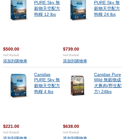
PURE Sky 無
PURE Sky 無
穀物天空配方
穀物天空配方
狗糧 12 lbs
狗糧 24 lbs
$500.00
$739.00
添加到購物車
添加到購物車
Canidae
Canidae Pure
PURE Sky 無
Wild 無穀物成
穀物天空配方
犬豚肉(野生配
狗糧 4 lbs
方) 24lbs
$221.00
$638.00
添加到購物車
添加到購物車