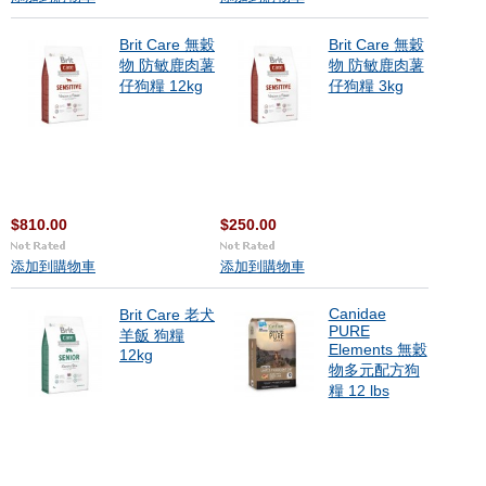
Brit Care 無穀
Brit Care 無穀
物 防敏鹿肉薯
物 防敏鹿肉薯
仔狗糧 12kg
仔狗糧 3kg
$810.00
$250.00
添加到購物車
添加到購物車
Canidae
Brit Care 老犬
PURE
羊飯 狗糧
Elements 無穀
12kg
物多元配方狗
糧 12 lbs