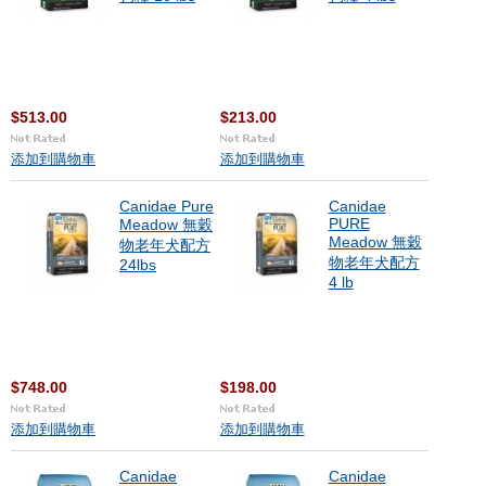
$513.00
$213.00
添加到購物車
添加到購物車
Canidae Pure
Canidae
PURE
Meadow 無穀
Meadow 無穀
物老年犬配方
物老年犬配方
24lbs
4 lb
$748.00
$198.00
添加到購物車
添加到購物車
Canidae
Canidae