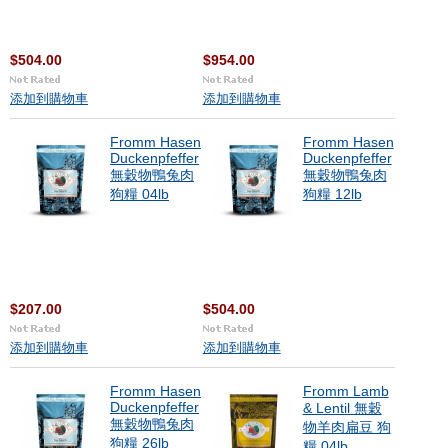
$504.00
$954.00
添加到購物車
添加到購物車
Fromm Hasen
Fromm Hasen
Duckenpfeffer
Duckenpfeffer
無穀物鴨兔肉
無穀物鴨兔肉
狗糧 04lb
狗糧 12lb
$207.00
$504.00
添加到購物車
添加到購物車
Fromm Hasen
Fromm Lamb
Duckenpfeffer
& Lentil 無穀
無穀物鴨兔肉
物羊肉扁豆 狗
狗糧 26lb
糧 04lb