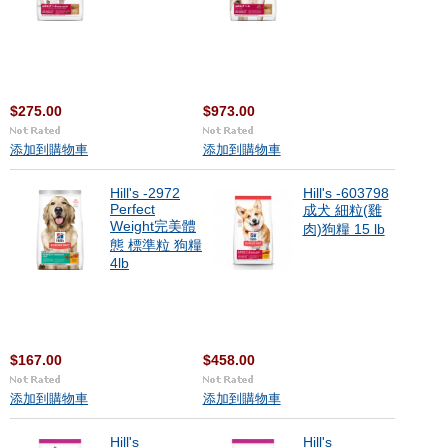
$275.00
$973.00
添加到購物車
添加到購物車
Hill's -2972
Hill's -603798
Perfect
成犬 細粒(雞
Weight完美體
肉)狗糧 15 lb
態 標準粒 狗糧
4lb
$167.00
$458.00
添加到購物車
添加到購物車
Hill's
Hill's