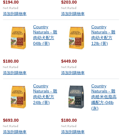
$194.00
$203.00
添加到購物車
添加到購物車
Country
Country
Naturals - 雞
Naturals - 雞
肉幼犬配方
肉幼犬配方
04lb (黃)
12lb (黃)
$180.00
$449.00
添加到購物車
添加到購物車
Country
Country
Naturals - 雞
Naturals - 雞
肉幼犬配方
肉糙米低脂高
24lb (黃)
纖配方-04lb
(灰)
$693.00
$180.00
添加到購物車
添加到購物車