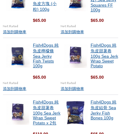
魚皮方塊 (小
Squares FF
粒) 100g
100g
$65.00
$65.00
添加到購物車
添加到購物車
Fish4Dogs 純
Fish4Dogs 純
魚皮檸檬條
魚皮甜薯卷
Sea Jerky
100g Sea Jerk
Fish Twists
Wrap Sweet
100g
Potato
$65.00
$65.00
添加到購物車
添加到購物車
Fish4Dogs 純
Fish4Dogs 純
魚皮甜薯卷
魚皮結骨 Sea
100g Sea Jerk
Jerky Fish
Wrap Sweet
Bones 100g
Potato x 2包