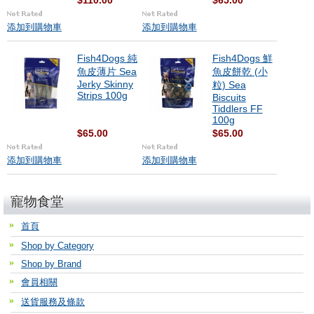
$110.00
$65.00
添加到購物車
添加到購物車
Fish4Dogs 純
Fish4Dogs 鮮
魚皮薄片 Sea
魚皮餅乾 (小
Jerky Skinny
粒) Sea
Strips 100g
Biscuits
Tiddlers FF
100g
$65.00
$65.00
添加到購物車
添加到購物車
寵物食堂
首頁
Shop by Category
Shop by Brand
會員相關
送貨服務及條款